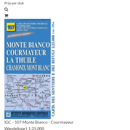
Prijs per stuk
IGC - 107 Monte Bianco - Courmayeur
Wandelkaart 1:25.000