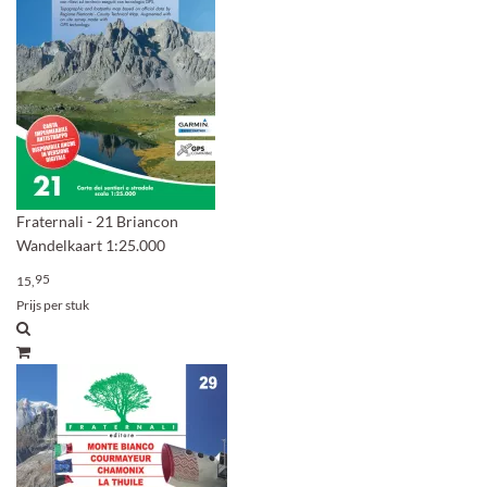
Fraternali - 21 Briancon
Wandelkaart 1:25.000
95
15,
Prijs per stuk