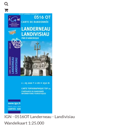
IGN - 0516OT Landerneau - Landivisiau
Wandelkaart 1:25.000