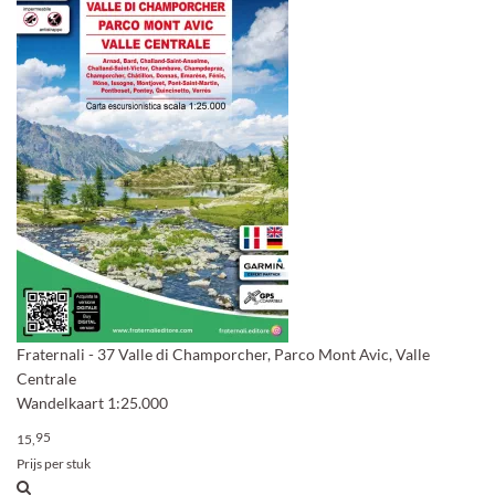
Fraternali - 37 Valle di Champorcher, Parco Mont Avic, Valle
Centrale
Wandelkaart 1:25.000
95
15,
Prijs per stuk