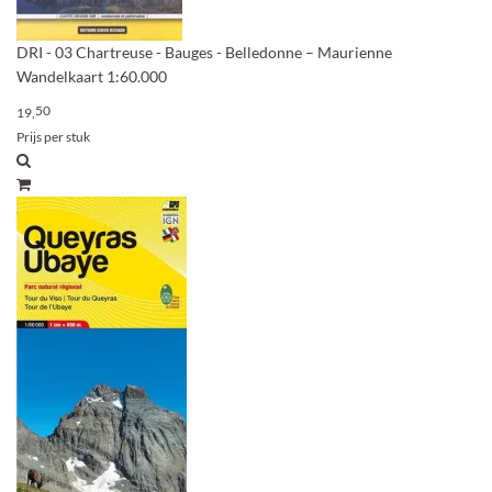
DRI - 03 Chartreuse - Bauges - Belledonne – Maurienne
Wandelkaart 1:60.000
50
19,
Prijs per stuk