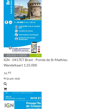
IGN - 0417ET Brest - Pointe de St-Mathieu
Wandelkaart 1:25.000
95
16,
Prijs per stuk