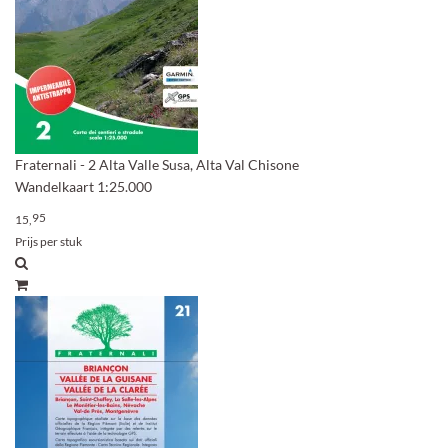
Fraternali - 2 Alta Valle Susa, Alta Val Chisone
Wandelkaart 1:25.000
95
15,
Prijs per stuk