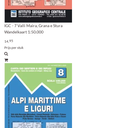
IGC - 7 Valli Maira, Grana e Stura
Wandelkaart 1:50.000
95
14,
Prijs per stuk