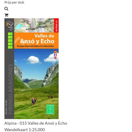
Prijs per stuk
Alpina - 015 Valles de Ansó y Echo
Wandelkaart 1:25.000