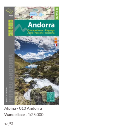
Alpina - 010 Andorra
Wandelkaart 1:25.000
95
16,