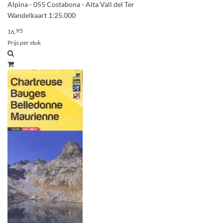
Alpina - 055 Costabona - Alta Vall del Ter
Wandelkaart 1:25.000
95
16,
Prijs per stuk