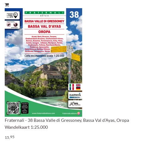
Fraternali - 38 Bassa Valle di Gressoney, Bassa Val d’Ayas, Oropa
Wandelkaart 1:25.000
95
15,