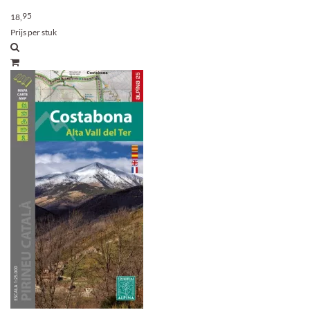
95
18,
Prijs per stuk