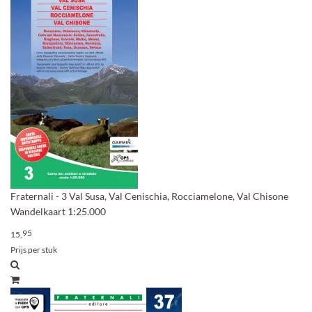
Fraternali - 3 Val Susa, Val Cenischia, Rocciamelone, Val Chisone
Wandelkaart 1:25.000
95
15,
Prijs per stuk