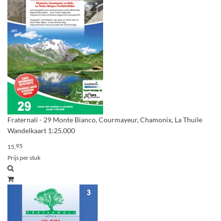
Fraternali - 29 Monte Bianco, Courmayeur, Chamonix, La Thuile
Wandelkaart 1:25.000
95
15,
Prijs per stuk