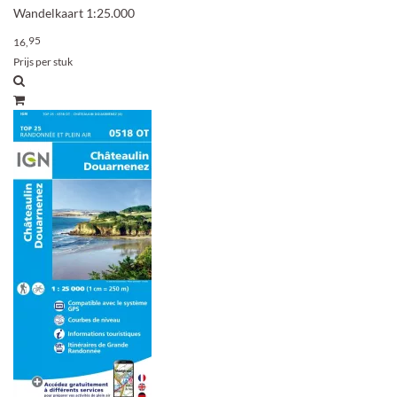
Wandelkaart 1:25.000
95
16,
Prijs per stuk