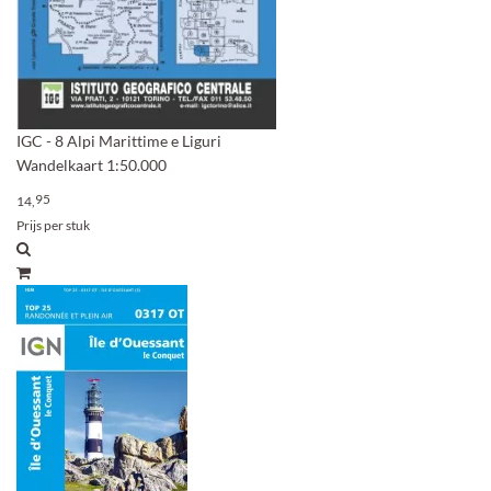
IGC - 8 Alpi Marittime e Liguri
Wandelkaart 1:50.000
95
14,
Prijs per stuk