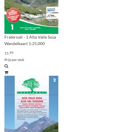
Fraternali - 1 Alta Valle Susa
Wandelkaart 1:25.000
95
15,
Prijs per stuk