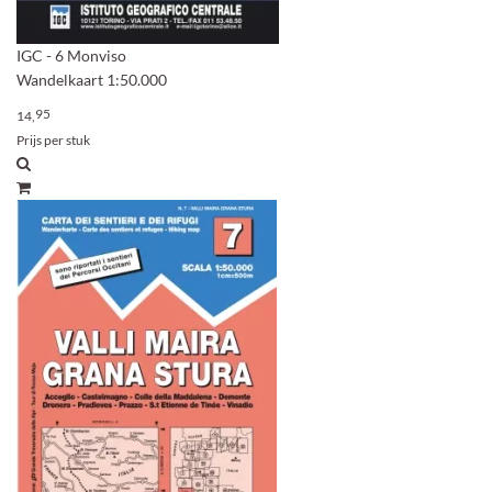
IGC - 6 Monviso
Wandelkaart 1:50.000
95
14,
Prijs per stuk