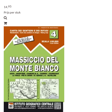
95
14,
Prijs per stuk