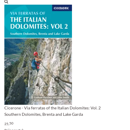
Cicerone - Via ferratas of the Italian Dolomites: Vol. 2
Southern Dolomites, Brenta and Lake Garda
50
25,