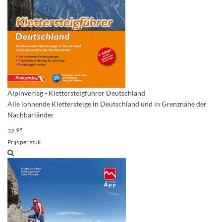
Alpinverlag - Klettersteigführer Deutschland
Alle lohnende Klettersteige in Deutschland und in Grenznähe der
Nachbarländer
95
32,
Prijs per stuk