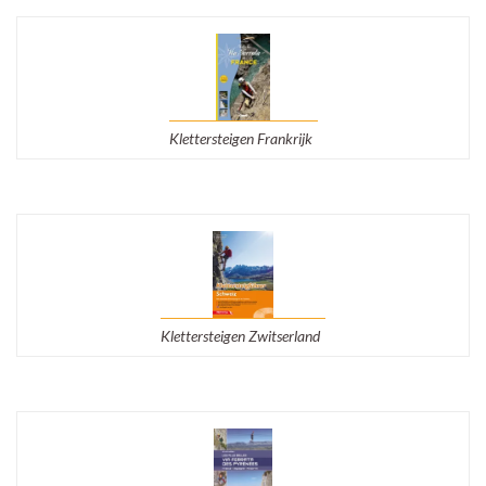
Klettersteigen Frankrijk
Klettersteigen Zwitserland