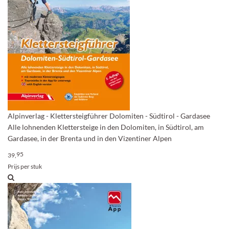
Alpinverlag - Klettersteigführer Dolomiten - Südtirol - Gardasee
Alle lohnenden Klettersteige in den Dolomiten, in Südtirol, am
Gardasee, in der Brenta und in den Vizentiner Alpen
95
39,
Prijs per stuk