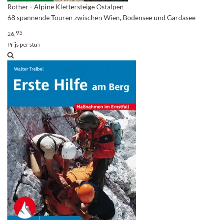
Rother - Alpine Klettersteige Ostalpen
68 spannende Touren zwischen Wien, Bodensee und Gardasee
95
26,
Prijs per stuk