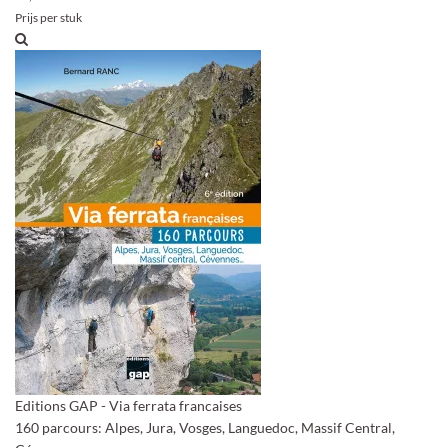
Prijs per stuk
Editions GAP - Via ferrata francaises
160 parcours: Alpes, Jura, Vosges, Languedoc, Massif Central,