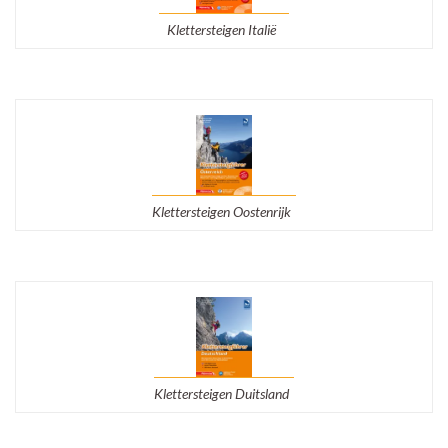
Klettersteigen Italië
Klettersteigen Oostenrijk
Klettersteigen Duitsland