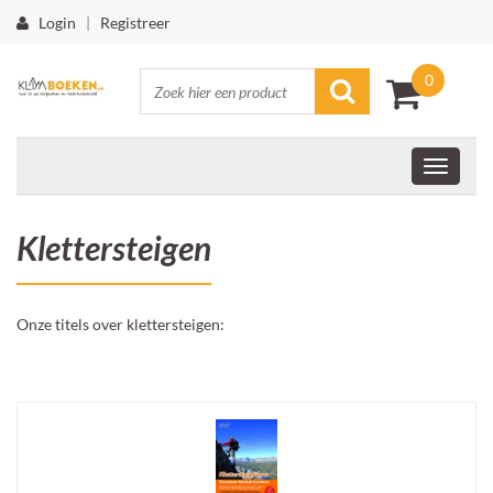
Login
|
Registreer
0
Klettersteigen
Onze titels over klettersteigen: