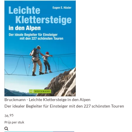
Bruckmann - Leichte Klettersteige in den Alpen
Der idealer Begleiter für Einsteiger mit den 227 schönsten Touren
95
36,
Prijs per stuk