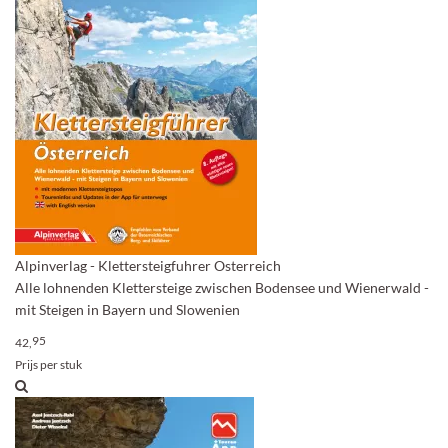
Alpinverlag - Klettersteigfuhrer Osterreich
Alle lohnenden Klettersteige zwischen Bodensee und Wienerwald -
mit Steigen in Bayern und Slowenien
95
42,
Prijs per stuk