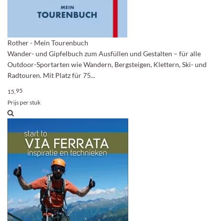
Rother - Mein Tourenbuch
Wander- und Gipfelbuch zum Ausfüllen und Gestalten – für alle
Outdoor-Sportarten wie Wandern, Bergsteigen, Klettern, Ski- und
Radtouren. Mit Platz für 75...
95
15,
Prijs per stuk