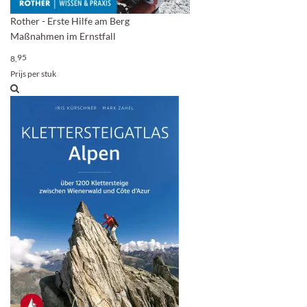
Rother - Erste Hilfe am Berg
Maßnahmen im Ernstfall
95
8,
Prijs per stuk