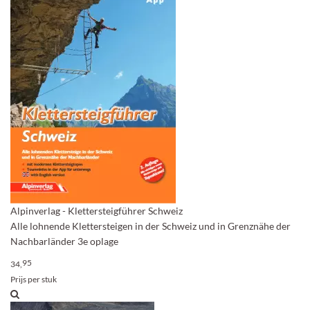
Alpinverlag - Klettersteigführer Schweiz
Alle lohnende Klettersteigen in der Schweiz und in Grenznähe der
Nachbarländer 3e oplage
95
34,
Prijs per stuk