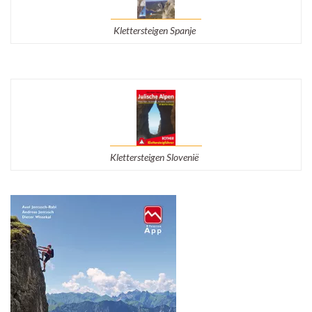
Klettersteigen Spanje
Klettersteigen Slovenië