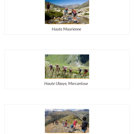
Haute Maurienne
Haute Ubaye, Mercantour