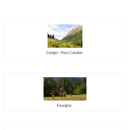
Canigo - Pays Catalan
Faucigny