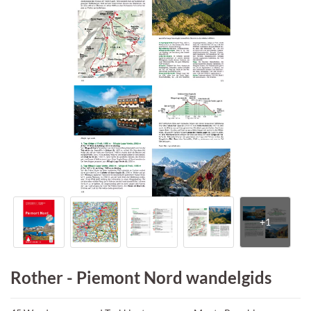
Rother - Piemont Nord wandelgids