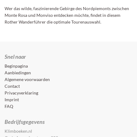
Wer das wilde, faszinierende Gebirge des Nordpiemonts zwischen
Monte Rosa und Monviso entdecken möchte, findet in diesem
Rother Wanderführer die optimale Tourenauswahl.
Snel naar
Beginpagina
Aanbiedingen
Algemene voorwaarden
Contact
Privacyverklaring
Imprint
FAQ
Bedrijfsgegevens
Klimboeken.nl