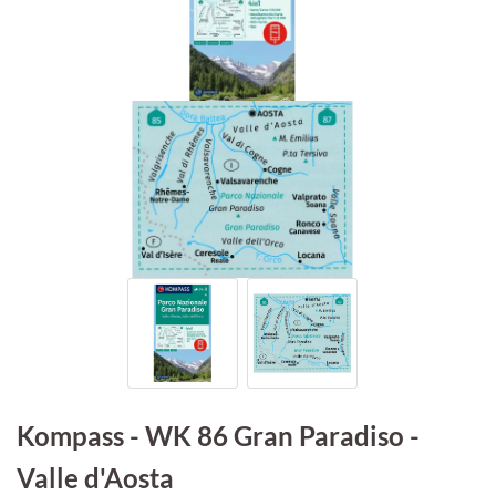
Kompass - WK 86 Gran Paradiso -
Valle d'Aosta