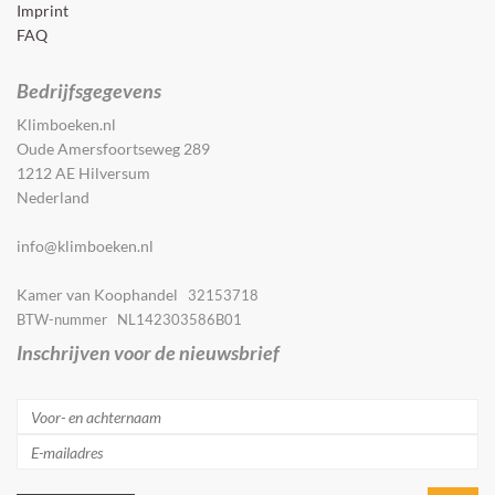
Imprint
FAQ
Bedrijfsgegevens
Klimboeken.nl
Oude Amersfoortseweg 289
1212 AE Hilversum
Nederland
info@klimboeken.nl
Kamer van Koophandel
32153718
BTW-nummer NL142303586B01
Inschrijven voor de nieuwsbrief