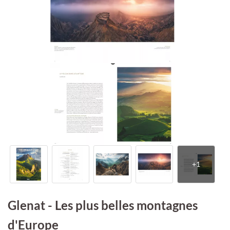
Glenat - Les plus belles montagnes
d'Europe